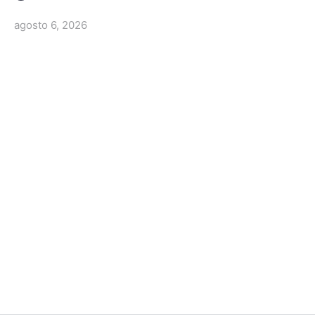
agosto 6, 2026