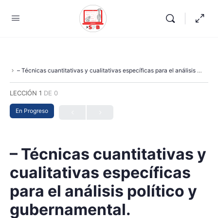
– Técnicas cuantitativas y cualitativas específicas para el análisis político y gubernamental.
LECCIÓN 1
DE 0
En Progreso
– Técnicas cuantitativas y
cualitativas específicas
para el análisis político y
gubernamental.