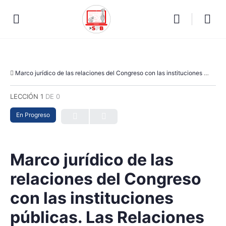
Marco jurídico de las relaciones del Congreso con las instituciones públicas. Las Relaciones con el Poder Ejecutivo.
LECCIÓN 1
DE 0
En Progreso
Marco jurídico de las
relaciones del Congreso
con las instituciones
públicas. Las Relaciones