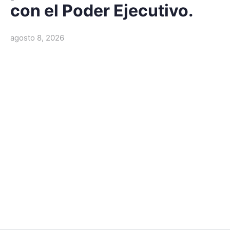
con el Poder Ejecutivo.
agosto 8, 2026